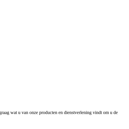
n graag wat u van onze producten en dienstverlening vindt om u de