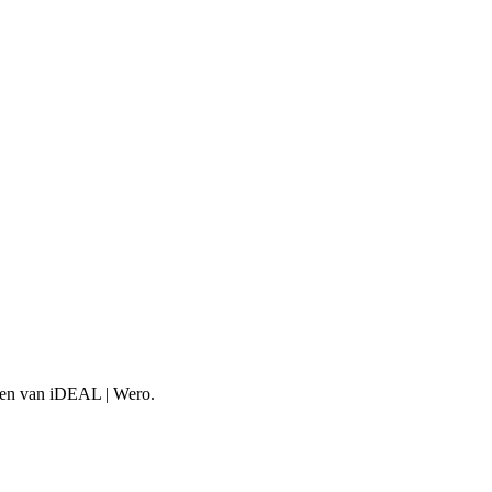
aken van iDEAL | Wero.