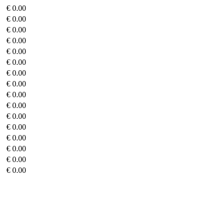
€ 0.00
€ 0.00
€ 0.00
€ 0.00
€ 0.00
€ 0.00
€ 0.00
€ 0.00
€ 0.00
€ 0.00
€ 0.00
€ 0.00
€ 0.00
€ 0.00
€ 0.00
€ 0.00