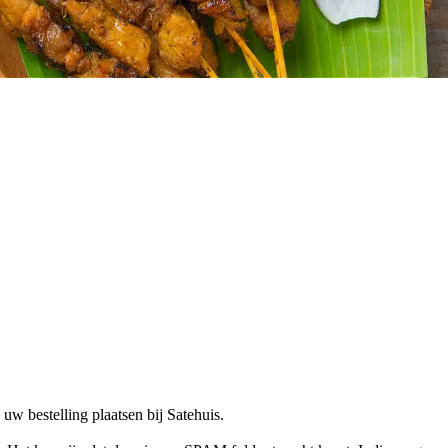
w bestelling plaatsen bij Satehuis.