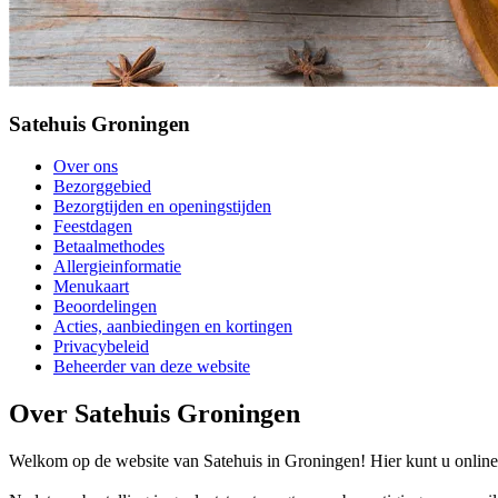
Satehuis Groningen
Over ons
Bezorggebied
Bezorgtijden en openingstijden
Feestdagen
Betaalmethodes
Allergieinformatie
Menukaart
Beoordelingen
Acties, aanbiedingen en kortingen
Privacybeleid
Beheerder van deze website
Over Satehuis Groningen
Welkom op de website van Satehuis in Groningen! Hier kunt u online u